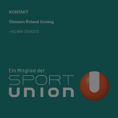
KONTAKT
Obmann Roland Greinig
+43 664 1534373