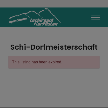
Schi-Dorfmeisterschaft
This listing has been expired.