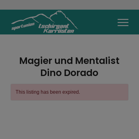
Magier und Mentalist
Dino Dorado
This listing has been expired.